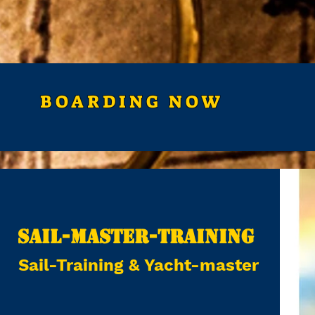
BOARDING NOW
Sail-master-Training
Sail-Training & Yacht-master