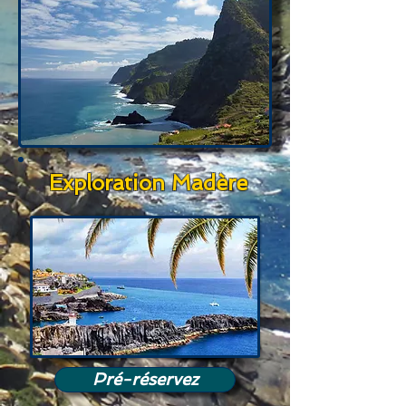
Exploration Madère
Pré-réservez